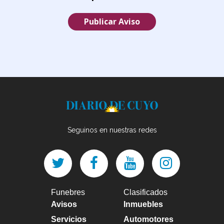
Publicar Aviso
Seguinos en nuestras redes
Funebres
Clasificados
Avisos
Inmuebles
Servicios
Automotores