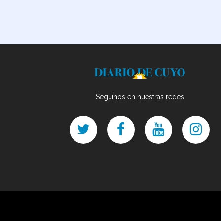
Seguinos en nuestras redes