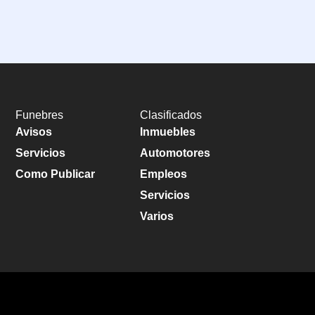
Funebres
Clasificados
Avisos
Inmuebles
Servicios
Automotores
Como Publicar
Empleos
Servicios
Varios