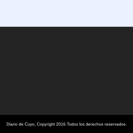
Diario de Cuyo
, Copyright 2016 Todos los derechos reservados.