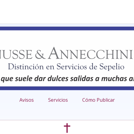
Avisos
Servicios
Cómo Publicar