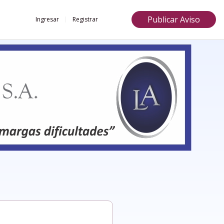
Publicar Aviso
Ingresar
Registrar