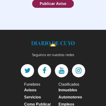
Publicar Aviso
Seguinos en nuestras redes
Funebres
Clasificados
Avisos
Inmuebles
Servicios
Automotores
Como Publicar
Empleos