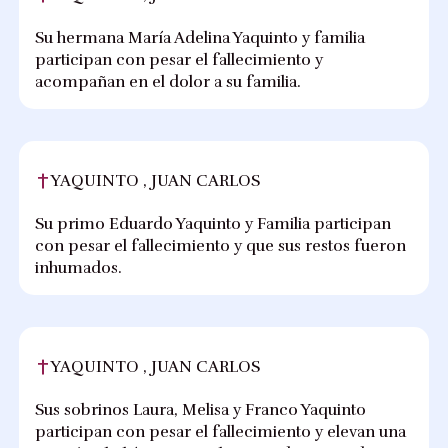
Su hermana María Adelina Yaquinto y familia
participan con pesar el fallecimiento y
acompañan en el dolor a su familia.
YAQUINTO , JUAN CARLOS
Su primo Eduardo Yaquinto y Familia participan
con pesar el fallecimiento y que sus restos fueron
inhumados.
YAQUINTO , JUAN CARLOS
Sus sobrinos Laura, Melisa y Franco Yaquinto
participan con pesar el fallecimiento y elevan una