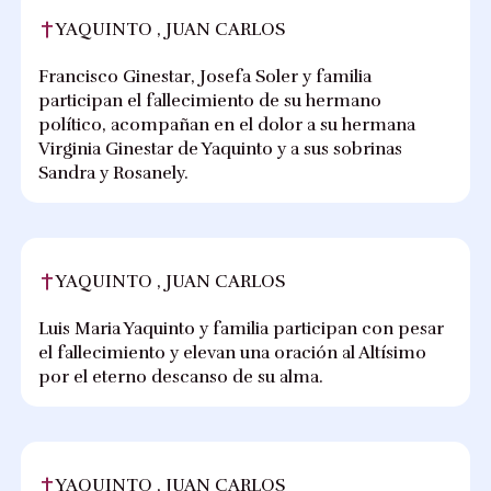
YAQUINTO , JUAN CARLOS
Francisco Ginestar, Josefa Soler y familia
participan el fallecimiento de su hermano
político, acompañan en el dolor a su hermana
Virginia Ginestar de Yaquinto y a sus sobrinas
Sandra y Rosanely.
YAQUINTO , JUAN CARLOS
Luis Maria Yaquinto y familia participan con pesar
el fallecimiento y elevan una oración al Altísimo
por el eterno descanso de su alma.
YAQUINTO , JUAN CARLOS