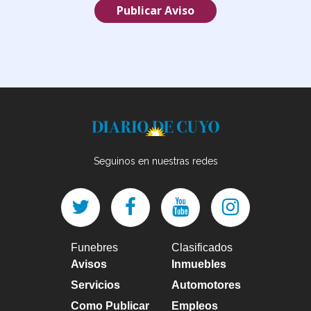
Publicar Aviso
Seguinos en nuestras redes
Funebres
Clasificados
Avisos
Inmuebles
Servicios
Automotores
Como Publicar
Empleos