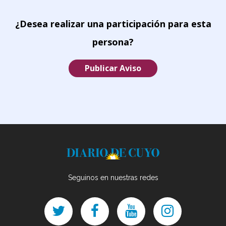
¿Desea realizar una participación para esta
persona?
Publicar Aviso
Seguinos en nuestras redes