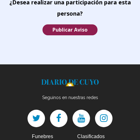
¿Desea realizar una participación para esta
persona?
Publicar Aviso
Seguinos en nuestras redes
Funebres
Clasificados