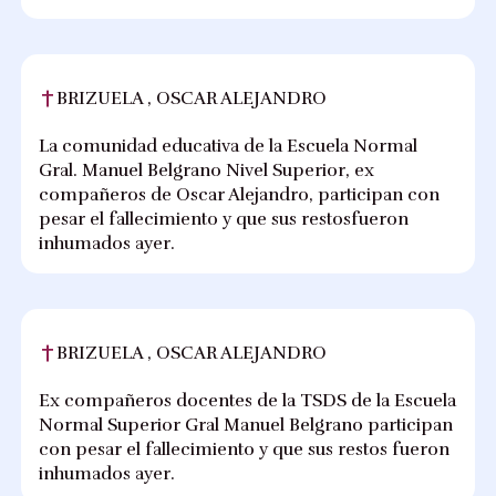
BRIZUELA , OSCAR ALEJANDRO
La comunidad educativa de la Escuela Normal
Gral. Manuel Belgrano Nivel Superior, ex
compañeros de Oscar Alejandro, participan con
pesar el fallecimiento y que sus restosfueron
inhumados ayer.
BRIZUELA , OSCAR ALEJANDRO
Ex compañeros docentes de la TSDS de la Escuela
Normal Superior Gral Manuel Belgrano participan
con pesar el fallecimiento y que sus restos fueron
inhumados ayer.