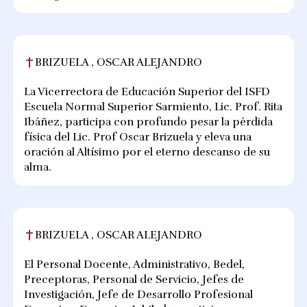
BRIZUELA , OSCAR ALEJANDRO
La Vicerrectora de Educación Superior del ISFD
Escuela Normal Superior Sarmiento, Lic. Prof. Rita
Ibáñez, participa con profundo pesar la pérdida
física del Lic. Prof Oscar Brizuela y eleva una
oración al Altísimo por el eterno descanso de su
alma.
BRIZUELA , OSCAR ALEJANDRO
El Personal Docente, Administrativo, Bedel,
Preceptoras, Personal de Servicio, Jefes de
Investigación, Jefe de Desarrollo Profesional