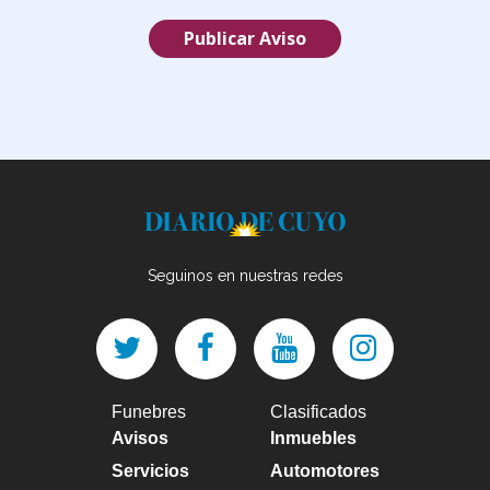
Publicar Aviso
Seguinos en nuestras redes
Funebres
Clasificados
Avisos
Inmuebles
Servicios
Automotores