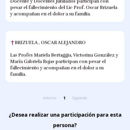
Docente y Docentes Jubilados participan con
pesar el fallecimiento del Lic Prof. Oscar Brizuela
y acompañan en el dolor a su familia.
BRIZUELA , OSCAR ALEJANDRO
Las Profes Mariela Bertaggia, Victorina González y
María Gabriela Rojas participan con pesar el
fallecimiento y acompañan en el dolor a su
familia.
1
Anterior
Siguiente
¿Desea realizar una participación para esta
persona?