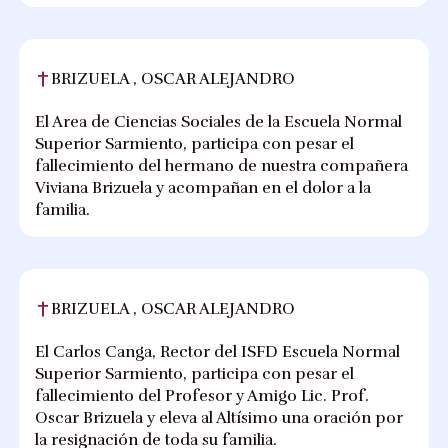
BRIZUELA , OSCAR ALEJANDRO
El Area de Ciencias Sociales de la Escuela Normal
Superior Sarmiento, participa con pesar el
fallecimiento del hermano de nuestra compañera
Viviana Brizuela y acompañan en el dolor a la
familia.
BRIZUELA , OSCAR ALEJANDRO
El Carlos Canga, Rector del ISFD Escuela Normal
Superior Sarmiento, participa con pesar el
fallecimiento del Profesor y Amigo Lic. Prof.
Oscar Brizuela y eleva al Altísimo una oración por
la resignación de toda su familia.