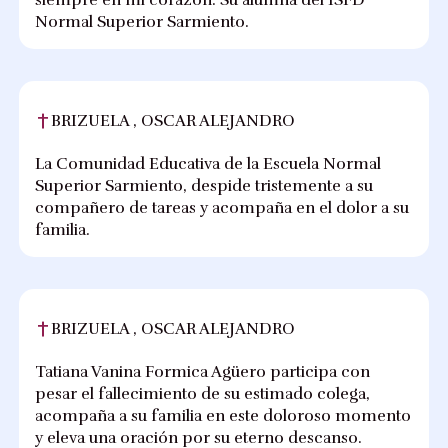
siempre en mi corazón. Su alumna del ISFD
Normal Superior Sarmiento.
BRIZUELA , OSCAR ALEJANDRO
La Comunidad Educativa de la Escuela Normal
Superior Sarmiento, despide tristemente a su
compañero de tareas y acompaña en el dolor a su
familia.
BRIZUELA , OSCAR ALEJANDRO
Tatiana Vanina Formica Agüero participa con
pesar el fallecimiento de su estimado colega,
acompaña a su familia en este doloroso momento
y eleva una oración por su eterno descanso.