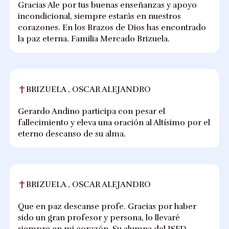
Gracias Ale por tus buenas enseñanzas y apoyo
incondicional, siempre estarás en nuestros
corazones. En los Brazos de Dios has encontrado
la paz eterna. Familia Mercado Brizuela.
BRIZUELA , OSCAR ALEJANDRO
Gerardo Andino participa con pesar el
fallecimiento y eleva una oración al Altísimo por el
eterno descanso de su alma.
BRIZUELA , OSCAR ALEJANDRO
Que en paz descanse profe. Gracias por haber
sido un gran profesor y persona, lo llevaré