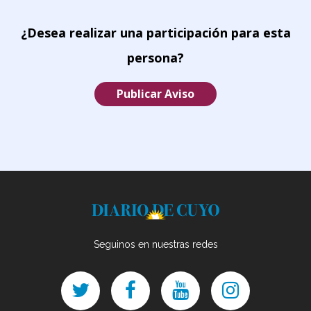
¿Desea realizar una participación para esta
persona?
Publicar Aviso
Seguinos en nuestras redes