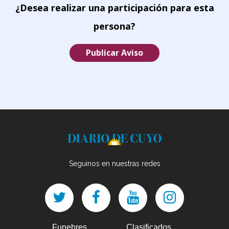
¿Desea realizar una participación para esta
persona?
Publicar Aviso
Seguinos en nuestras redes
Funebres
Clasificados