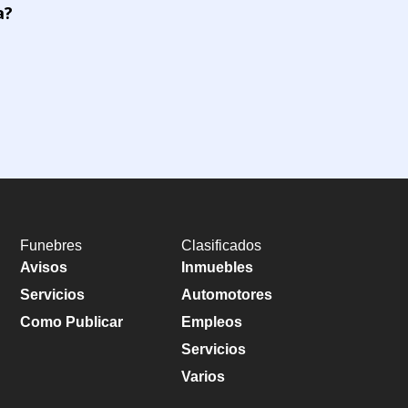
a?
Funebres
Clasificados
Avisos
Inmuebles
Servicios
Automotores
Como Publicar
Empleos
Servicios
Varios