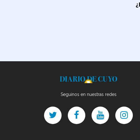
¿
Seguinos en nuestras redes