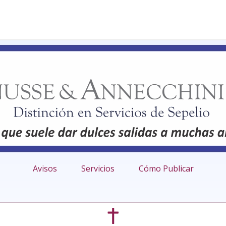
Avisos
Servicios
Cómo Publicar