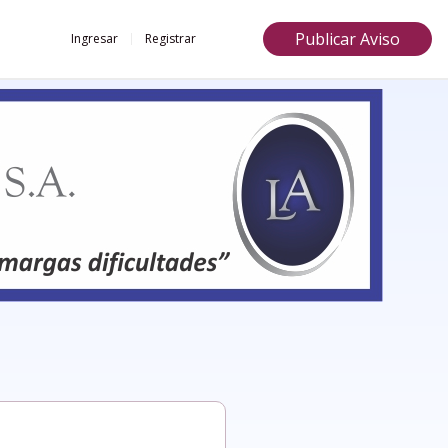
Publicar Aviso
Ingresar
Registrar