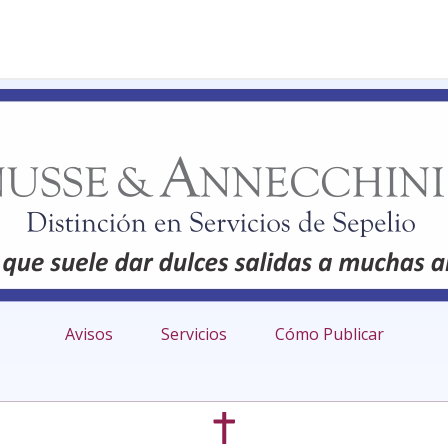
Avisos
Servicios
Cómo Publicar