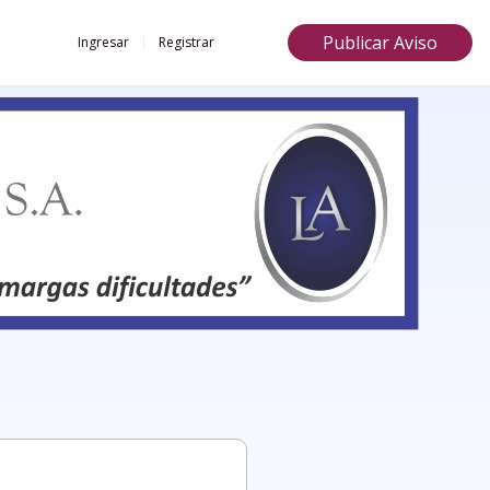
Publicar Aviso
Ingresar
Registrar