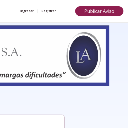
Publicar Aviso
Ingresar
Registrar