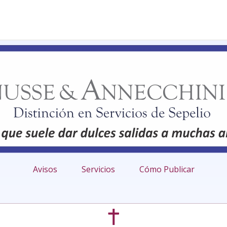
Avisos
Servicios
Cómo Publicar