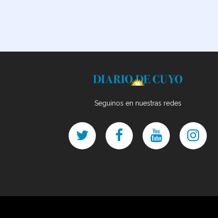
Seguinos en nuestras redes