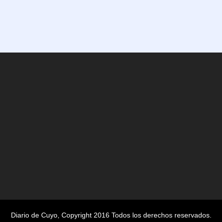
Diario de Cuyo
, Copyright 2016 Todos los derechos reservados.