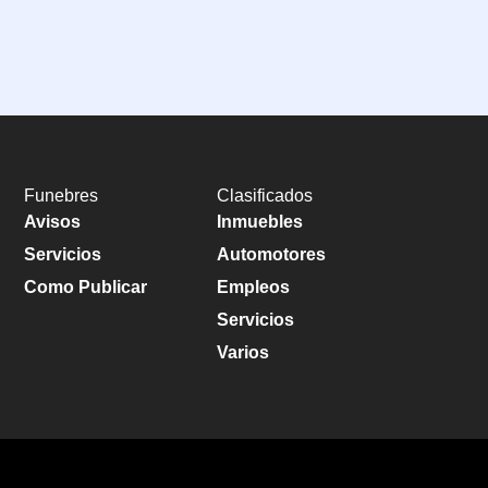
Funebres
Clasificados
Avisos
Inmuebles
Servicios
Automotores
Como Publicar
Empleos
Servicios
Varios