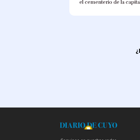
el cementerio de la capita
¿