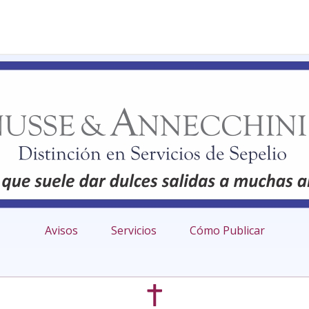
Avisos
Servicios
Cómo Publicar