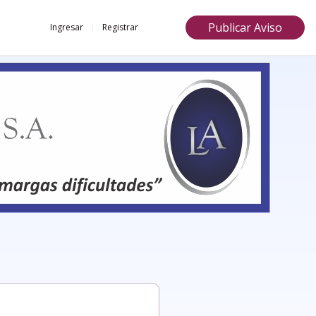
Publicar Aviso
Ingresar
Registrar