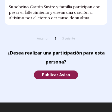
Su sobrino Gastón Suvire y familia participan con
pesar el fallecimiento y elevan una oración al
Altísimo por el eterno descanso de su alma.
1
Anterior
Siguiente
¿Desea realizar una participación para esta
persona?
Publicar Aviso