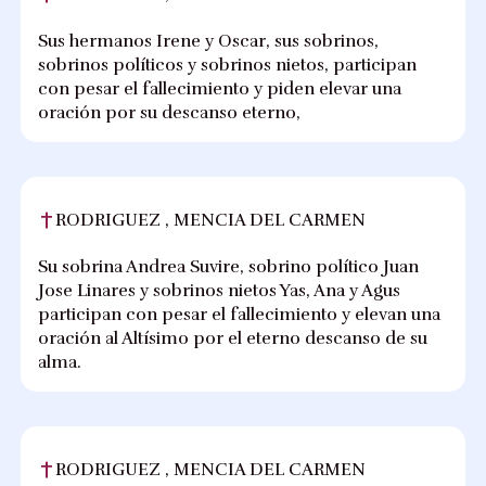
Sus hermanos Irene y Oscar, sus sobrinos,
sobrinos políticos y sobrinos nietos, participan
con pesar el fallecimiento y piden elevar una
oración por su descanso eterno,
RODRIGUEZ , MENCIA DEL CARMEN
Su sobrina Andrea Suvire, sobrino político Juan
Jose Linares y sobrinos nietos Yas, Ana y Agus
participan con pesar el fallecimiento y elevan una
oración al Altísimo por el eterno descanso de su
alma.
RODRIGUEZ , MENCIA DEL CARMEN