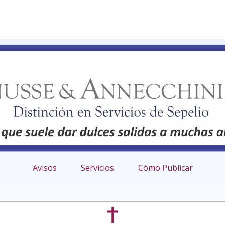
Avisos
Servicios
Cómo Publicar