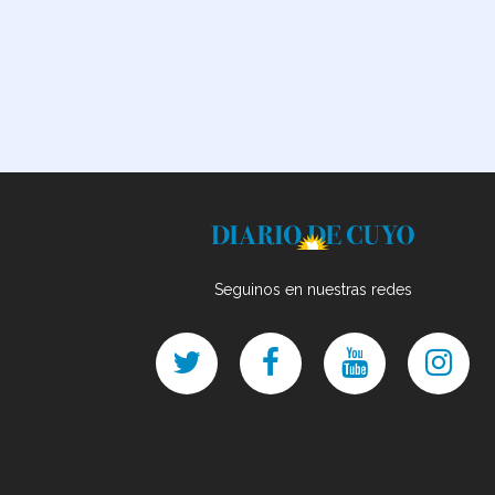
Seguinos en nuestras redes