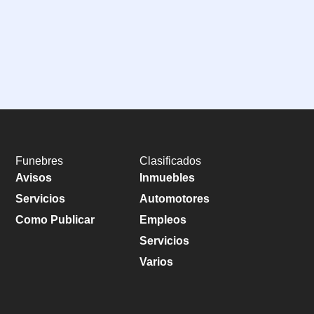
Funebres
Clasificados
Avisos
Inmuebles
Servicios
Automotores
Como Publicar
Empleos
Servicios
Varios