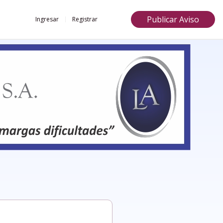
Publicar Aviso
Ingresar
Registrar