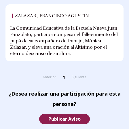
ZALAZAR , FRANCISCO AGUSTIN
La Comunidad Educativa de la Escuela Nueva Juan
Fanzolato, participa con pesar el fallecimiento del
papá de su compañera de trabajo, Mónica
Zalazar, y eleva una oración al Altísimo por el
eterno descanso de su alma.
1
Anterior
Siguiente
¿Desea realizar una participación para esta
persona?
Publicar Aviso