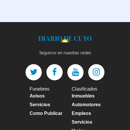
Seguinos en nuestras redes
Funebres
Clasificados
Avisos
Inmuebles
Servicios
Automotores
Como Publicar
Empleos
Servicios