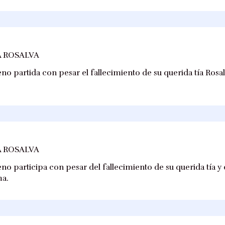
 ROSALVA
no partida con pesar el fallecimiento de su querida tía Rosa
 ROSALVA
o participa con pesar del fallecimiento de su querida tía y 
ma.