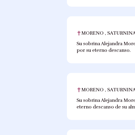
MORENO , SATURNINA
Su sobrina Alejandra More
por su eterno descanso.
MORENO , SATURNINA
Su sobrina Alejandra Moren
eterno descanso de su al