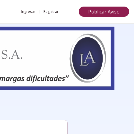
Publicar Aviso
Ingresar
Registrar