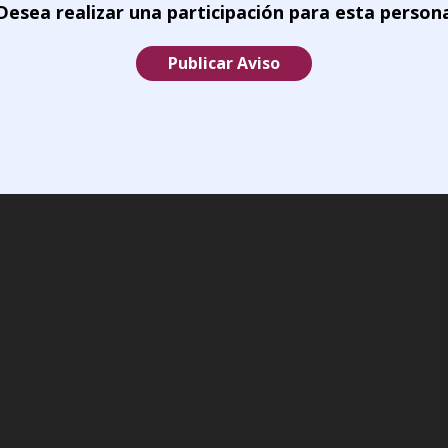
Desea realizar una participación para esta person
Publicar Aviso