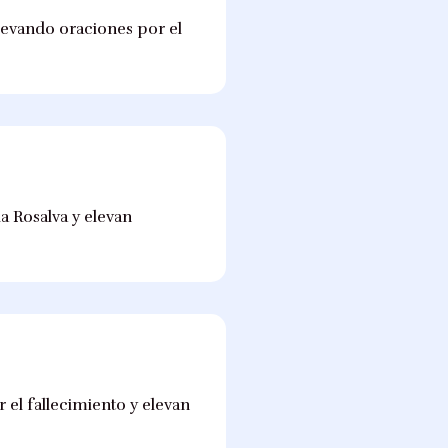
elevando oraciones por el
a Rosalva y elevan
r el fallecimiento y elevan