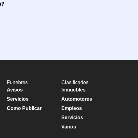
a?
Funebres
Clasificados
Avisos
Inmuebles
Servicios
Automotores
Como Publicar
Empleos
Servicios
Varios