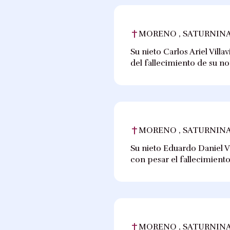
MORENO , SATURNINA
Su nieto Carlos Ariel Vill
del fallecimiento de su n
MORENO , SATURNINA
Su nieto Eduardo Daniel Vil
con pesar el fallecimient
MORENO , SATURNINA