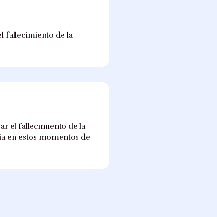
l fallecimiento de la
 el fallecimiento de la
ilia en estos momentos de