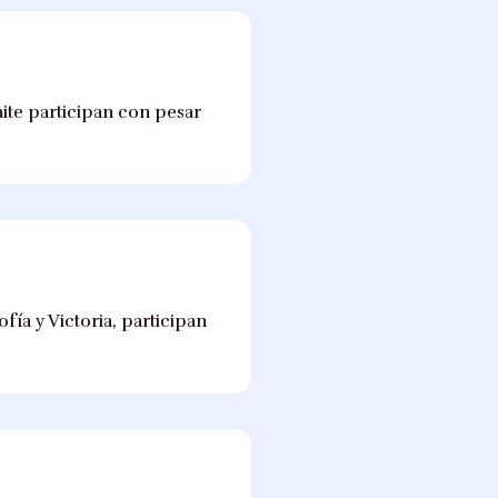
aite participan con pesar
ofía y Victoria, participan