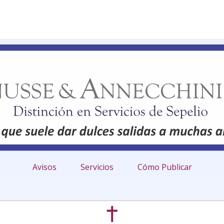
Avisos
Servicios
Cómo Publicar