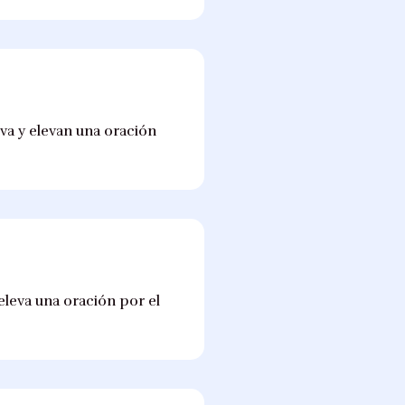
lva y elevan una oración
eleva una oración por el