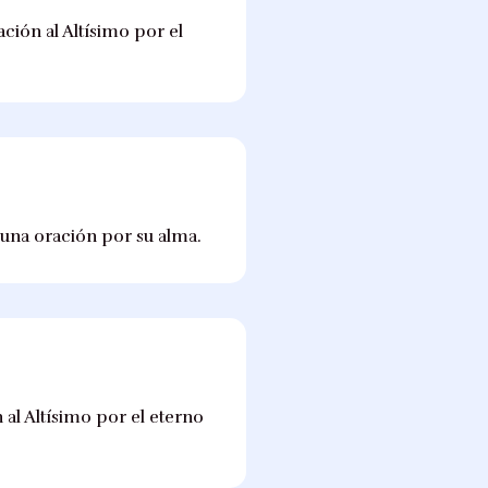
ción al Altísimo por el
 una oración por su alma.
 al Altísimo por el eterno