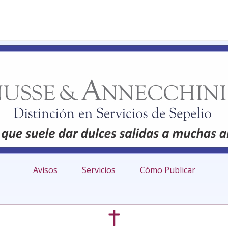
Avisos
Servicios
Cómo Publicar