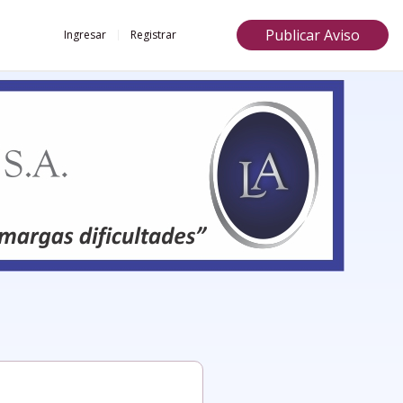
Publicar Aviso
Ingresar
Registrar