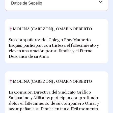
Datos de Sepelio
MOLINA (CABEZON) , OMAR NORBERTO
Sus compañeros del Colegio Fray Mamerto
Esquiú, participan con tristeza el fallecimiento y
elevan una oración por su familia y el Eterno
Descanso de su Alma
MOLINA (CABEZON) , OMAR NORBERTO
La Comisión Directiva del Sindicato Gráfico
Sanjuanino y Afiliados participan con profundo
dolor el fallecimiento de su compañero Omar y
acompañan a su familia en tan difícil momento.