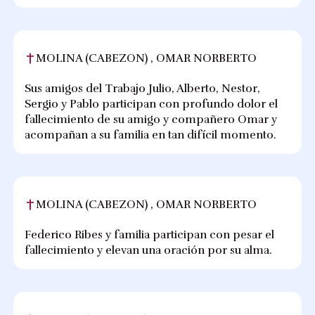
MOLINA (CABEZON) , OMAR NORBERTO
Sus amigos del Trabajo Julio, Alberto, Nestor,
Sergio y Pablo participan con profundo dolor el
fallecimiento de su amigo y compañero Omar y
acompañan a su familia en tan difícil momento.
MOLINA (CABEZON) , OMAR NORBERTO
Federico Ribes y familia participan con pesar el
fallecimiento y elevan una oración por su alma.