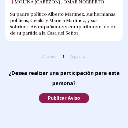
MOLINA (CABEZON) , OMAR NORBERTO
Su padre político Alberto Martinez, sus hermanas
políticas, Cecilia y Mariela Martinez, y sus
sobrinos. Acompañamos y compartimos el dolor
de su partida a la Casa del Señor.
1
Anterior
Siguiente
¿Desea realizar una participación para esta
persona?
Publicar Aviso