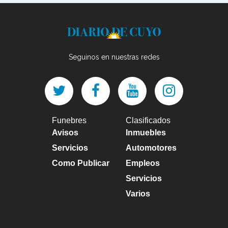
Seguinos en nuestras redes
Funebres
Clasificados
Avisos
Inmuebles
Servicios
Automotores
Como Publicar
Empleos
Servicios
Varios