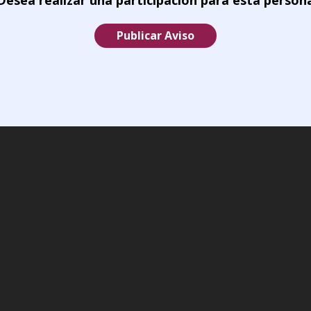
Publicar Aviso