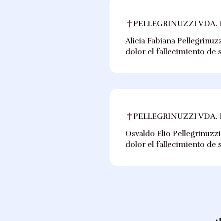
PELLEGRINUZZI VDA. 
Alicia Fabiana Pellegrinuz
dolor el fallecimiento de 
PELLEGRINUZZI VDA. 
Osvaldo Elio Pellegrinuzz
dolor el fallecimiento de 
¿