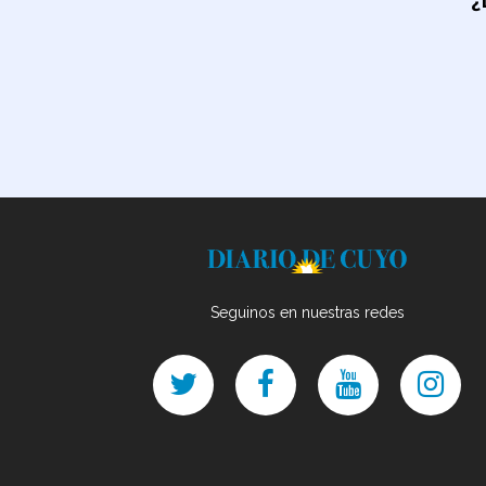
Seguinos en nuestras redes