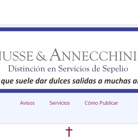
Avisos
Servicios
Cómo Publicar