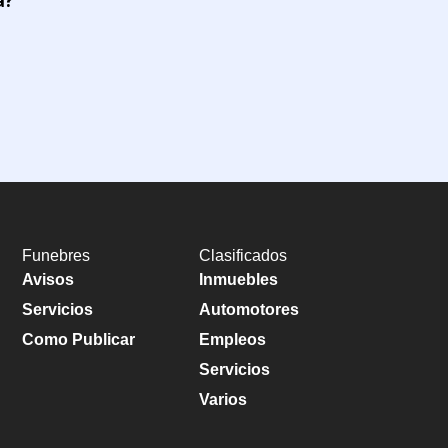
Funebres
Clasificados
Avisos
Inmuebles
Servicios
Automotores
Como Publicar
Empleos
Servicios
Varios