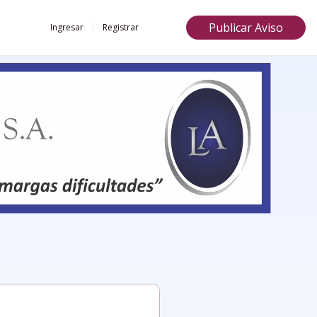
Publicar Aviso
Ingresar
Registrar