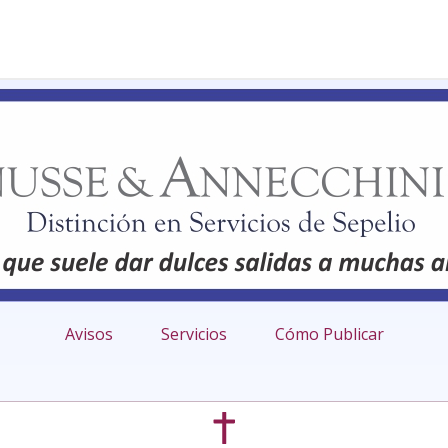
Avisos
Servicios
Cómo Publicar