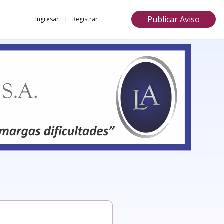
Publicar Aviso
Ingresar
Registrar