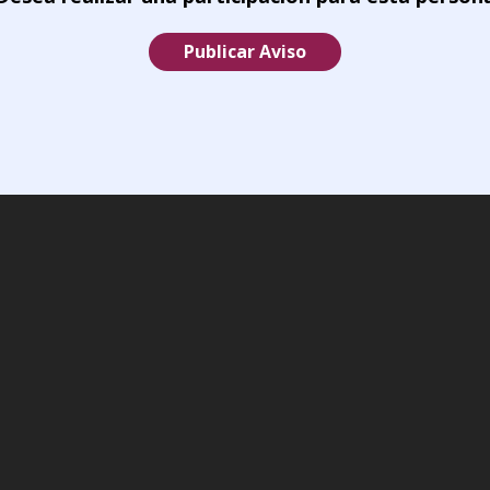
Publicar Aviso