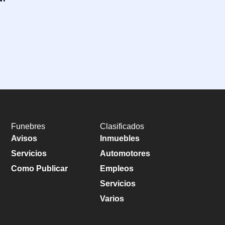
Funebres
Clasificados
Avisos
Inmuebles
Servicios
Automotores
Como Publicar
Empleos
Servicios
Varios