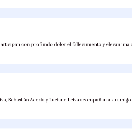
articipan con profundo dolor el fallecimiento y elevan una 
iva, Sebastián Acosta y Luciano Leiva acompañan a su amig