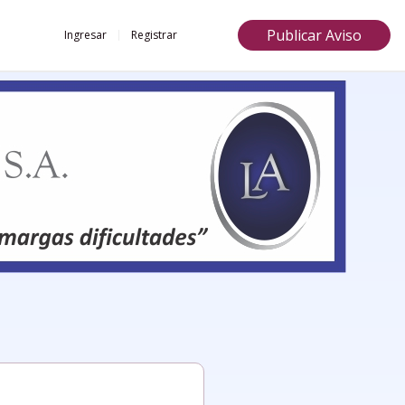
Publicar Aviso
Ingresar
Registrar