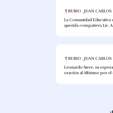
RUBIO , JUAN CARLOS
La Comunidad Educativa de
querida compañera Lic. A
RUBIO , JUAN CARLOS
Leonardo Siere, su esposa 
oración al Altísimo por e
¿