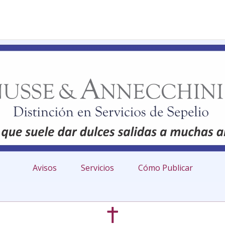
Avisos
Servicios
Cómo Publicar