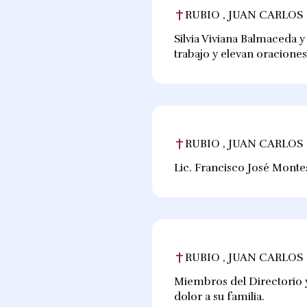
RUBIO , JUAN CARLOS
Silvia Viviana Balmaceda 
trabajo y elevan oracione
RUBIO , JUAN CARLOS
Lic. Francisco José Montes
RUBIO , JUAN CARLOS
Miembros del Directorio y
dolor a su familia.