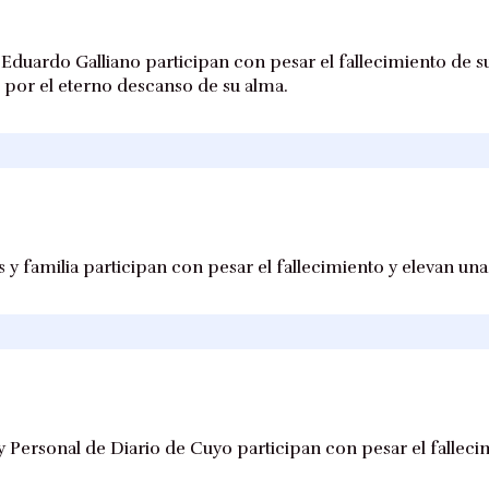
y Eduardo Galliano participan con pesar el fallecimiento de
s por el eterno descanso de su alma.
 y familia participan con pesar el fallecimiento y elevan un
 Personal de Diario de Cuyo participan con pesar el fallec