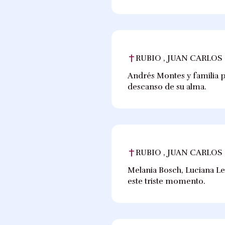
RUBIO , JUAN CARLOS
Andrés Montes y familia p
descanso de su alma.
RUBIO , JUAN CARLOS
Melania Bosch, Luciana Le
este triste momento.