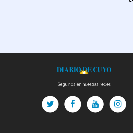
Seguinos en nuestras redes