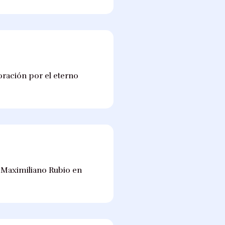
oración por el eterno
o Maximiliano Rubio en