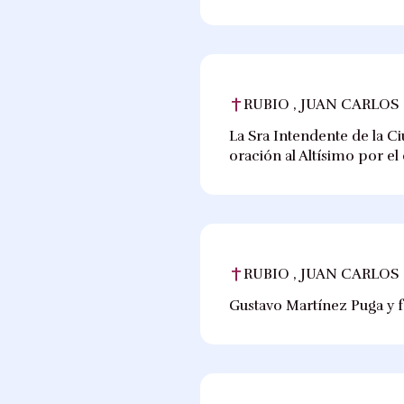
RUBIO , JUAN CARLOS
La Sra Intendente de la Ci
oración al Altísimo por el
RUBIO , JUAN CARLOS
Gustavo Martínez Puga y f