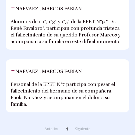
NARVAEZ , MARCOS FABIAN
Alumnos de 1°1°, 1°3° y 1°5° de la EPET N°9 " Dr.
René Favaloro", participan con profunda tristeza
el fallecimiento de su querido Profesor Marcos y
acompañan a su familia en este difícil momento.
NARVAEZ , MARCOS FABIAN
Personal de la EPET N°7 participa con pesar el
fallecimiento del hermano de su compañera
Paola Narváez y acompañan en el dolor a su
familia.
1
Anterior
Siguiente