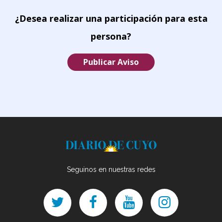
¿Desea realizar una participación para esta
persona?
Publicar Aviso
Seguinos en nuestras redes