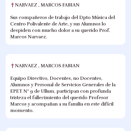
NARVAEZ , MARCOS FABIAN
Sus compañeros de trabajo del Dpto Música del
Centro Polivalente de Arte, y sus Alumnos lo
despiden con mucho dolor a su querido Prof.
Marcos Narvaez.
NARVAEZ , MARCOS FABIAN
Equipo Directivo, Docentes, no Docentes,
Alumnos y Personal de Servicios Generales de la
EPET N° 9 de Ullum, participan con profunda
tristeza el fallecimiento del querido Profesor
Marcos y acompañan a su familia en este difícil
momento.