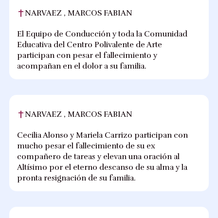
NARVAEZ , MARCOS FABIAN
El Equipo de Conducción y toda la Comunidad
Educativa del Centro Polivalente de Arte
participan con pesar el fallecimiento y
acompañan en el dolor a su familia.
NARVAEZ , MARCOS FABIAN
Cecilia Alonso y Mariela Carrizo participan con
mucho pesar el fallecimiento de su ex
compañero de tareas y elevan una oración al
Altísimo por el eterno descanso de su alma y la
pronta resignación de su familia.