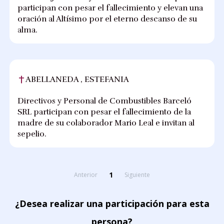
participan con pesar el fallecimiento y elevan una
oración al Altísimo por el eterno descanso de su
alma.
ABELLANEDA , ESTEFANIA
Directivos y Personal de Combustibles Barceló
SRL participan con pesar el fallecimiento de la
madre de su colaborador Mario Leal e invitan al
sepelio.
1
Anterior
Siguiente
¿Desea realizar una participación para esta
persona?