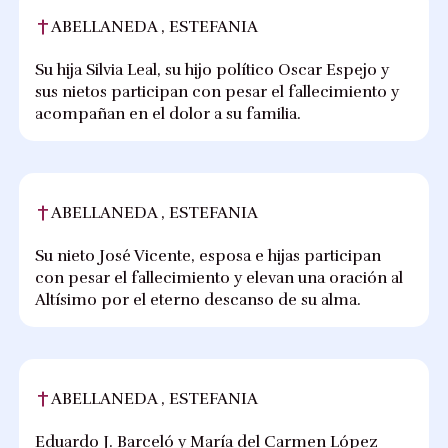
ABELLANEDA , ESTEFANIA
Su hija Silvia Leal, su hijo político Oscar Espejo y
sus nietos participan con pesar el fallecimiento y
acompañan en el dolor a su familia.
ABELLANEDA , ESTEFANIA
Su nieto José Vicente, esposa e hijas participan
con pesar el fallecimiento y elevan una oración al
Altísimo por el eterno descanso de su alma.
ABELLANEDA , ESTEFANIA
Eduardo J. Barceló y María del Carmen López