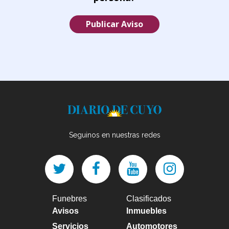
Publicar Aviso
Seguinos en nuestras redes
Funebres
Clasificados
Avisos
Inmuebles
Servicios
Automotores