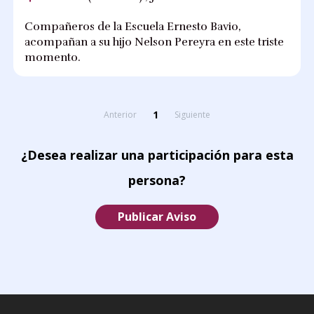
Compañeros de la Escuela Ernesto Bavio,
acompañan a su hijo Nelson Pereyra en este triste
momento.
1
Anterior
Siguiente
¿Desea realizar una participación para esta
persona?
Publicar Aviso