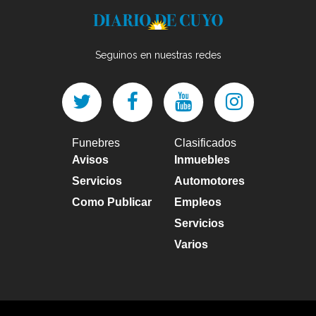
Seguinos en nuestras redes
Funebres
Clasificados
Avisos
Inmuebles
Servicios
Automotores
Como Publicar
Empleos
Servicios
Varios