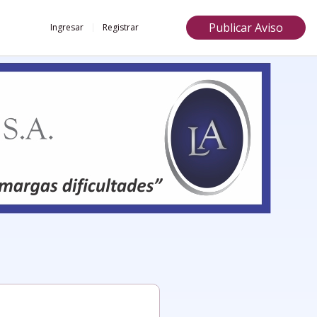
Publicar Aviso
Ingresar
Registrar