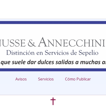
Avisos
Servicios
Cómo Publicar